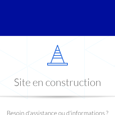
Site en construction
Besoin d'assistance ou d'informations ?