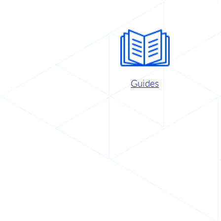
Guides