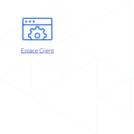
Espace Client