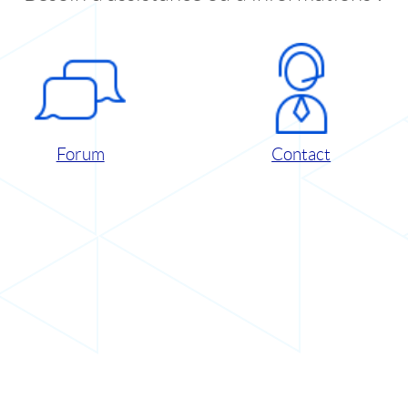
Forum
Contact